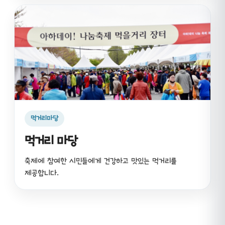
먹거리마당
먹거리 마당
축제에 참여한 시민들에게 건강하고 맛있는 먹거리를
제공합니다.