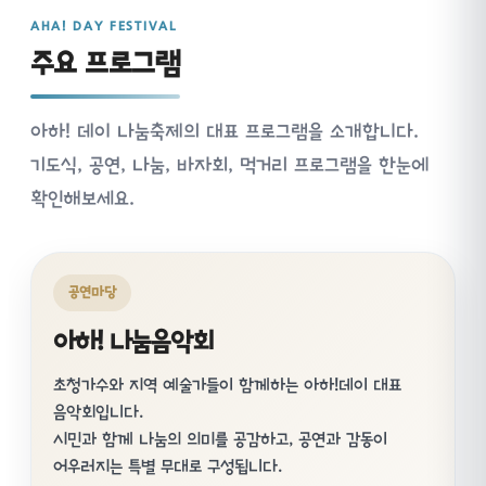
AHA! DAY FESTIVAL
주요 프로그램
아하! 데이 나눔축제의 대표 프로그램을 소개합니다.
기도식, 공연, 나눔, 바자회, 먹거리 프로그램을 한눈에
확인해보세요.
공연마당
아하! 나눔음악회
초청가수와 지역 예술가들이 함께하는 아하!데이 대표
음악회입니다.
시민과 함께 나눔의 의미를 공감하고, 공연과 감동이
어우러지는 특별 무대로 구성됩니다.