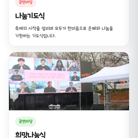
공연마당
나눔기도식
축제의 시작을 알리며 모두가 한마음으로 은혜와 나눔을
기원하는 기도식입니다.
공연마당
희망나눔식