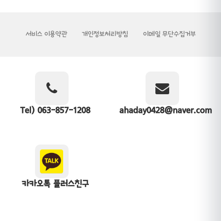
서비스 이용약관
개인정보처리방침
이메일 무단수집거부
Tel) 063-857-1208
ahaday0428@naver.com
카카오톡 플러스친구