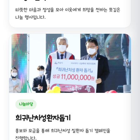
따뜻한 마음과 정성을 모아 이웃에게 희망을 전하는 뜻깊은
나눔 행사입니다.
나눔마당
희귀난치성환자돕기
홍보와 모금을 통해 희귀난치성 질환자 돕기 캠페인을
진행합니다.