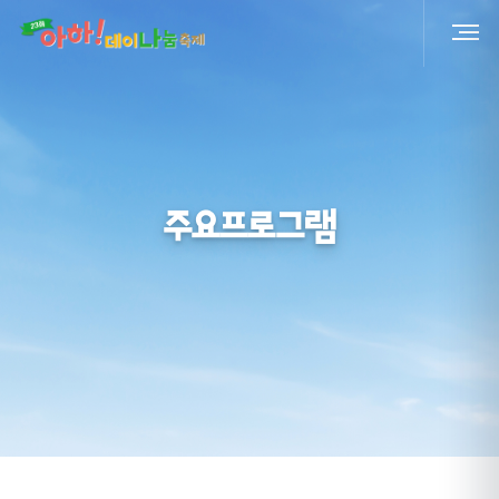
주요프로그램