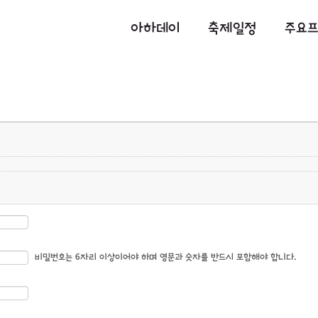
아하데이
축제일정
주요
비밀번호는 6자리 이상이어야 하며 영문과 숫자를 반드시 포함해야 합니다.