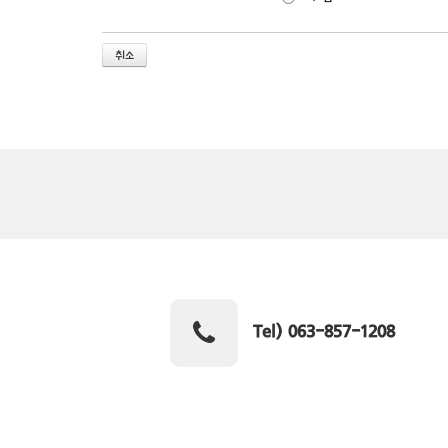
취소
Tel) 063-857-1208