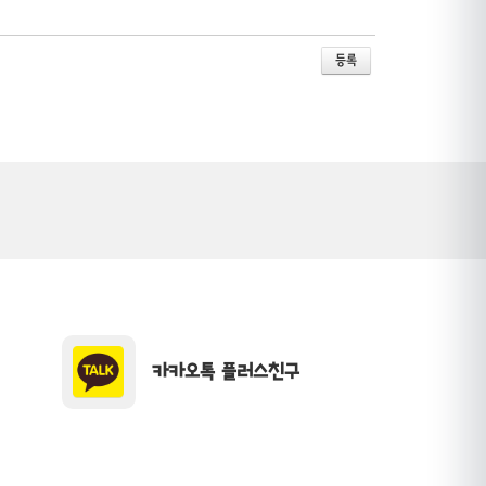
카카오톡 플러스친구