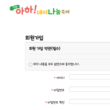
회원가입
회원 가입 약관(필수)
위의 내용을 모두 읽었으며 동의합니다.
*
아이디
*
비밀번호
*
비밀번호 확인