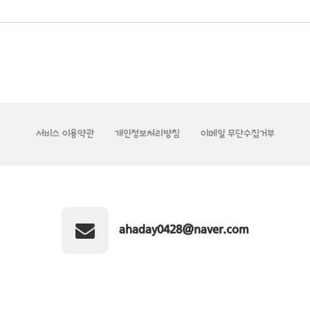
서비스 이용약관
개인정보처리방침
이메일 무단수집거부
ahaday0428@naver.com