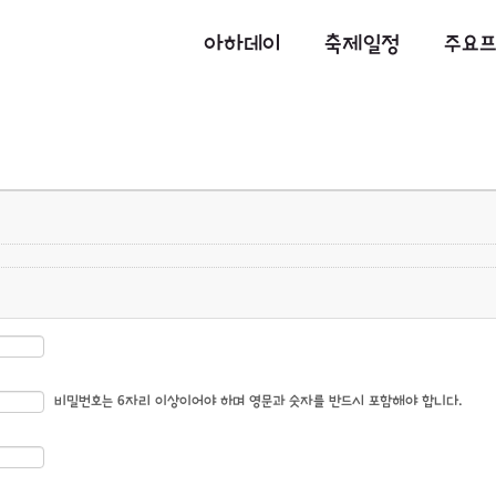
아하데이
축제일정
주요
비밀번호는 6자리 이상이어야 하며 영문과 숫자를 반드시 포함해야 합니다.