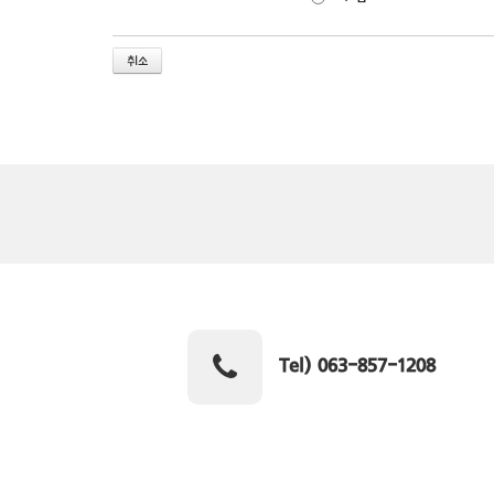
취소
Tel) 063-857-1208