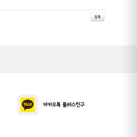
카카오톡 플러스친구