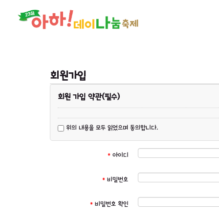
회원가입
회원 가입 약관(필수)
위의 내용을 모두 읽었으며 동의합니다.
*
아이디
*
비밀번호
*
비밀번호 확인