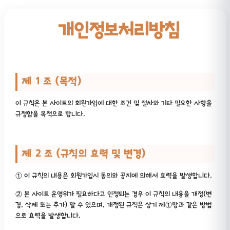
개인정보처리방침
제 1 조 (목적)
이 규칙은 본 사이트의 회원가입에 대한 조건 및 절차와 기타 필요한 사항을
규정함을 목적으로 합니다.
제 2 조 (규칙의 효력 및 변경)
① 이 규칙의 내용은 회원가입시 동의와 공지에 의해서 효력을 발생합니다.
② 본 사이트 운영위가 필요하다고 인정되는 경우 이 규칙의 내용을 개정(변
경, 삭제 또는 추가) 할 수 있으며, 개정된 규칙은 상기 제①항과 같은 방법
으로 효력을 발생합니다.