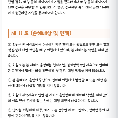
단할 경우, 해당 글의 게시자에게 시정을 권고하거나 해당 글의 게시자에
대한 접근을 차단할 수 있습니다. 이 경우, 접근차단 즉시 해당 글의 게시자
에게 접근차단 사실을 통보하여야 합니다.
제 11 조 (손해배상 및 면책)
① 회원은 본 사이트에서 허용하지 않은 행위 또는 활동으로 인한 모든 결과
및 손실에 대한 책임은 해당 회원에게 있으며, 본 사이트는 책임을 지지 않
습니다.
② 회원 또는 본 사이트 운영위는 천재지변, 불가항력적인 사유으로 인하여
본 규칙에서 정하는 바를 위반하게 될 경우, 해당 책임을 지지 않습니다.
③ 본 홈페이지 운영의 중단으로 인하여 회원에게 발생할 수 있는 제반 손
해에 대하여 배상할 책임을 지지 않습니다.
④ 회원의 귀책사유로 인한 본 사이트 운영장애에 대하여 책임을 지지 않으
며 이로 인해 본사가 입는 손해는 해당 회원이 배상하여야 합니다.
⑤ 당사는 회원에게 제공, 게시 또는 전송한 자료의 신뢰도, 정확성 등의 사
항에 관하여 책임을 지지 않습니다.