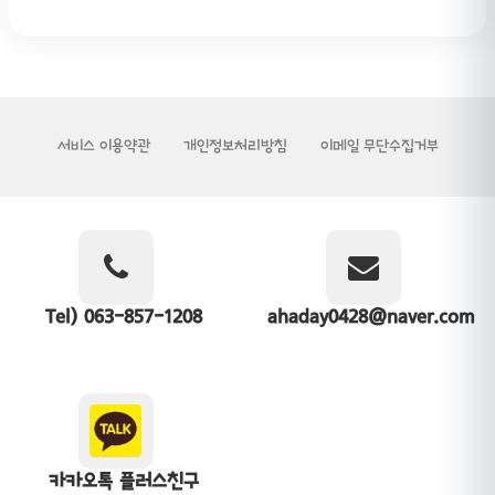
서비스 이용약관
개인정보처리방침
이메일 무단수집거부
Tel) 063-857-1208
ahaday0428@naver.com
카카오톡 플러스친구