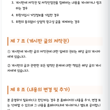
게시판에 저작권 및 저작인접권을 침해하는 내용을 게시하거나 링크
하는 경우
회원가입시 거짓정보를 기입한 경우
회원의 동의없이 상업적 광고성 글을 게제하는 경우
제 7 조 (게시판 글의 저작권)
① 게시판에 게시한 글의 저작권에 대한 일체의 권리는 해당 글의 게시자
에게 있습니다.
② 게시판의 글과 관련한 모든 법적인 문제에 대한 책임은 해당 글의 게시
자에게 있습니다.
제 8 조 (내용의 변경 및 추가)
본 운영위가 필요하다고 판단하는 경우 본 홈페이지의 내용을 추가, 변경 또
는 삭제할 수 있으며 그 내용을 홈페이지내에 게시하거나 별도로 공지합니