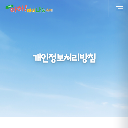
개인정보처리방침