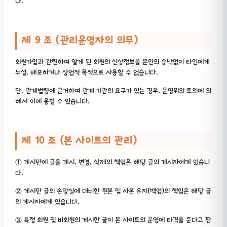
다.
제 9 조 (관리운영자의 의무)
회원가입과 관련하여 알게 된 회원의 신상정보를 본인의 승낙없이 타인에게
누설, 배포하거나 상업적 목적으로 사용할 수 없습니다.
단, 관계법령에 근거하여 관계 기관의 요구가 있는 경우, 운영위의 토의에 의
해서 이에 응할 수 있습니다.
제 10 조 (본 사이트의 관리)
① 게시판에 글을 게시, 변경, 삭제의 책임은 해당 글의 게시자에게 있습니
다.
② 게시판 글의 손망실에 대비한 원본 및 사본 유지(백업)의 책임은 해당 글
의 게시자에게 있습니다.
③ 특정 회원 및 비회원의 게시한 글이 본 사이트의 운영에 타격을 준다고 판