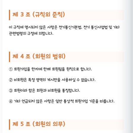
제 3 조 (규칙외 준칙)
이 규칙에 명시되지 않은 사항은 전기통신기본법, 전기 통신사업법 및 기타
관련법령의 규정에 의합니다.
제 4 조 (회원의 범위)
① 회원가입을 한자에 한해 회원됨을 원칙으로 합니다.
② 비회원은 특정 영역의 게시판을 사용하실 수 없습니다.
③ 회원이라 함은 회원과 비회원을 통칭합니다.
④ 기타 언급되지 않은 사항은 일반 통상적 회원가입 기준을 따릅니다.
제 5 조 (회원의 의무)