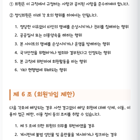
① 회원은 이 규칙에서 규정하는 사항과 공지된 사항을 준수하여야 합니다.
② 정식회원은 아래 각 호의 행위를 하여서는 안됩니다.
정당한 이유없이 타인의 명예를 손상시키거나 권리를 침해하는 행위
공공질서 또는 미풍양속을 해하는 행위
본 사이트의 명예를 손상시키거나 운영을 방해하는 행위
국가안전을 위협하거나 범죄와 결부된다고 인정되는 행위
본 규칙에 위반하여 회원활동을 하는 행위
기타 현행법에 위배되는 행위
제 6 조 (회원가입 제한)
다음 각호에 해당되는 경우 사전 경고없이 해당 회원에 대해 삭제, 이동, 이
용자 접근 제한, 이용 정지 등의 조치를 취할 수 있습니다.
제 5 조에 의한 회원의 의무를 위반하였을 경우
게시판에 불법 성인물 및 음란물을 게시하거나 링크하는 경우